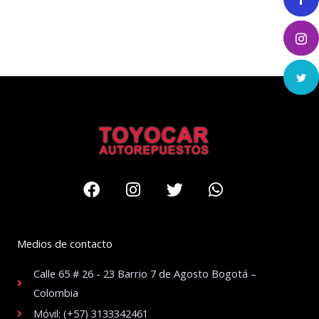
Facebook
Instagram
Twitter
Whatsapp
Medios de contacto
Calle 65 # 26 - 23 Barrio 7 de Agosto Bogotá –
Colombia
Móvil: (+57) 3133342461