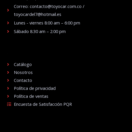
Correo: contacto@toyocar.com.co /
toyocardel7@hotmail.es
Lunes - viernes 8:00 am – 6:00 pm
Sábado 8:30 am – 2:00 pm
.
Catálogo
Nosotros
Contacto
Política de privacidad
Política de ventas
Encuesta de Satisfacción PQR