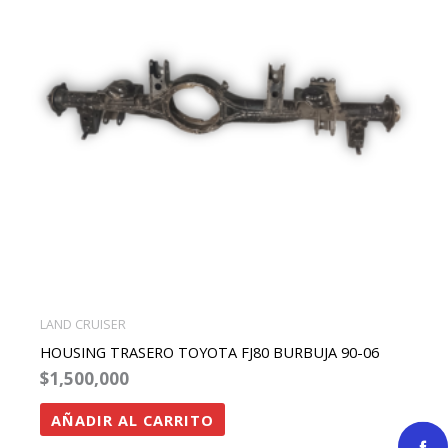
LAND CRUISER
HOUSING TRASERO TOYOTA FJ80 BURBUJA 90-06
$
1,500,000
AÑADIR AL CARRITO