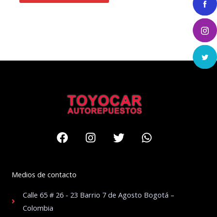
Facebook
Instagram
Twitter
Whatsapp
Medios de contacto
Calle 65 # 26 - 23 Barrio 7 de Agosto Bogotá –
Colombia