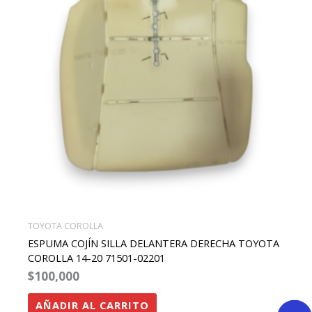
TOYOTA COROLLA
ESPUMA COJÍN SILLA DELANTERA DERECHA TOYOTA
COROLLA 14-20 71501-02201
$
100,000
AÑADIR AL CARRITO