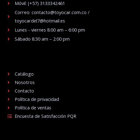
Móvil: (+57) 3133342461
Correo: contacto@toyocar.com.co /
toyocardel7@hotmail.es
Lunes - viernes 8:00 am – 6:00 pm
Sábado 8:30 am – 2:00 pm
.
Catálogo
Nosotros
Contacto
Política de privacidad
Política de ventas
Encuesta de Satisfacción PQR