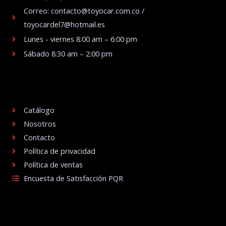
Correo: contacto@toyocar.com.co /
toyocardel7@hotmail.es
Lunes - viernes 8:00 am – 6:00 pm
Sábado 8:30 am – 2:00 pm
.
Catálogo
Nosotros
Contacto
Política de privacidad
Política de ventas
Encuesta de Satisfacción PQR