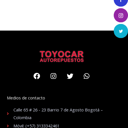
Facebook
Instagram
Twitter
Whatsapp
Medios de contacto
Calle 65 # 26 - 23 Barrio 7 de Agosto Bogotá –
Colombia
Móvil: (+57) 3133342461