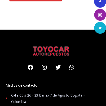
Facebook
Instagram
Twitter
Whatsapp
Medios de contacto
Calle 65 # 26 - 23 Barrio 7 de Agosto Bogotá –
Colombia