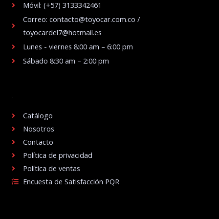
Móvil: (+57) 3133342461
Correo: contacto@toyocar.com.co /
toyocardel7@hotmail.es
Lunes - viernes 8:00 am – 6:00 pm
Sábado 8:30 am – 2:00 pm
.
Catálogo
Nosotros
Contacto
Política de privacidad
Política de ventas
Encuesta de Satisfacción PQR