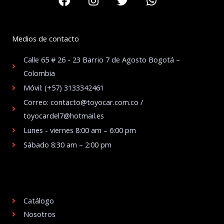
Medios de contacto
Calle 65 # 26 - 23 Barrio 7 de Agosto Bogotá –
Colombia
Móvil: (+57) 3133342461
Correo: contacto@toyocar.com.co /
toyocardel7@hotmail.es
Lunes - viernes 8:00 am – 6:00 pm
Sábado 8:30 am – 2:00 pm
.
Catálogo
Nosotros