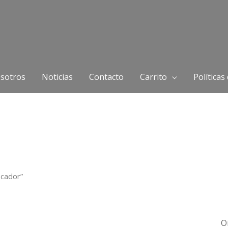
sotros
Noticias
Contacto
Carrito
Políticas
icador”