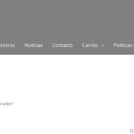
sotros
Noticias
Contacto
Carrito
Políticas
orador”