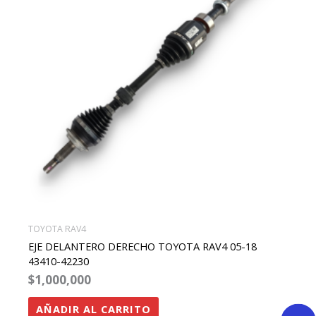
TOYOTA RAV4
EJE DELANTERO DERECHO TOYOTA RAV4 05-18
43410-42230
$
1,000,000
AÑADIR AL CARRITO