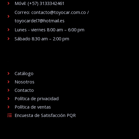
Móvil: (+57) 3133342461
Correo: contacto@toyocar.com.co /
toyocardel7@hotmail.es
Lunes - viernes 8:00 am – 6:00 pm
Sábado 8:30 am – 2:00 pm
.
Catálogo
Nosotros
Contacto
Política de privacidad
Política de ventas
Encuesta de Satisfacción PQR