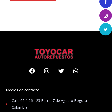
Facebook
Instagram
Twitter
Whatsapp
Medios de contacto
Calle 65 # 26 - 23 Barrio 7 de Agosto Bogotá –
Colombia