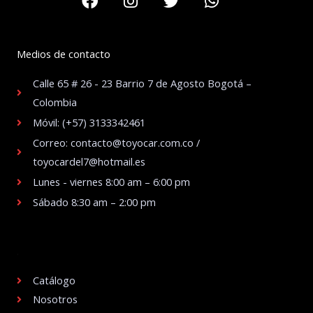
Medios de contacto
Calle 65 # 26 - 23 Barrio 7 de Agosto Bogotá –
Colombia
Móvil: (+57) 3133342461
Correo: contacto@toyocar.com.co /
toyocardel7@hotmail.es
Lunes - viernes 8:00 am – 6:00 pm
Sábado 8:30 am – 2:00 pm
.
Catálogo
Nosotros