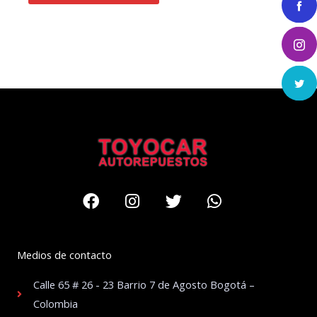
Facebook
Instagram
Twitter
Whatsapp
Medios de contacto
Calle 65 # 26 - 23 Barrio 7 de Agosto Bogotá –
Colombia