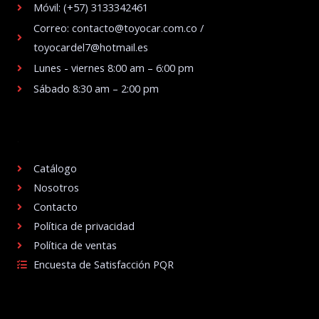
Móvil: (+57) 3133342461
Correo: contacto@toyocar.com.co /
toyocardel7@hotmail.es
Lunes - viernes 8:00 am – 6:00 pm
Sábado 8:30 am – 2:00 pm
.
Catálogo
Nosotros
Contacto
Política de privacidad
Política de ventas
Encuesta de Satisfacción PQR