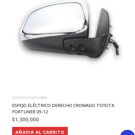
TOYOTA FORTUNER
ESPEJO ELÉCTRICO DERECHO CROMADO TOYOTA
FORTUNER 05-12
$
1,300,000
AÑADIR AL CARRITO