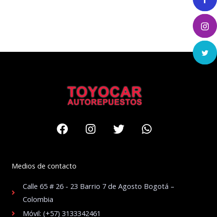
Facebook
Instagram
Twitter
Whatsapp
Medios de contacto
Calle 65 # 26 - 23 Barrio 7 de Agosto Bogotá –
Colombia
Móvil: (+57) 3133342461