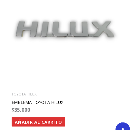
TOYOTA HILUX
EMBLEMA TOYOTA HILUX
$
35,000
AÑADIR AL CARRITO