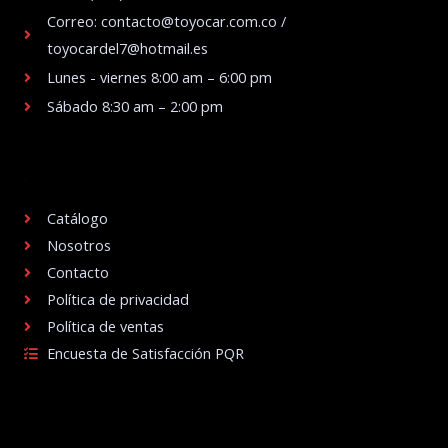
Correo: contacto@toyocar.com.co /
toyocardel7@hotmail.es
Lunes - viernes 8:00 am – 6:00 pm
Sábado 8:30 am – 2:00 pm
.
Catálogo
Nosotros
Contacto
Política de privacidad
Política de ventas
Encuesta de Satisfacción PQR