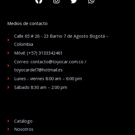
Medios de contacto
Calle 65 # 26 - 23 Barrio 7 de Agosto Bogotá –
Colombia
Móvil: (+57) 3133342461
Correo: contacto@toyocar.com.co /
toyocardel7@hotmail.es
Lunes - viernes 8:00 am – 6:00 pm
Sábado 8:30 am – 2:00 pm
.
Catálogo
Nosotros