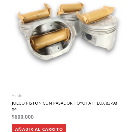
Hirider
JUEGO PISTÓN CON PASADOR TOYOTA HILUX 83-98
X4
$
600,000
AÑADIR AL CARRITO