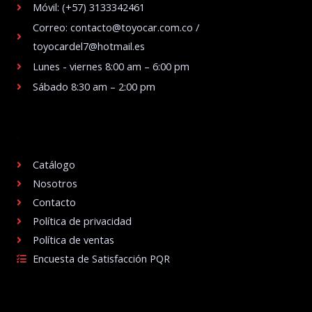
Móvil: (+57) 3133342461
Correo: contacto@toyocar.com.co /
toyocardel7@hotmail.es
Lunes - viernes 8:00 am – 6:00 pm
Sábado 8:30 am – 2:00 pm
.
Catálogo
Nosotros
Contacto
Política de privacidad
Política de ventas
Encuesta de Satisfacción PQR