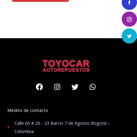
Facebook
Instagram
Twitter
Whatsapp
Medios de contacto
Calle 65 # 26 - 23 Barrio 7 de Agosto Bogotá –
Colombia