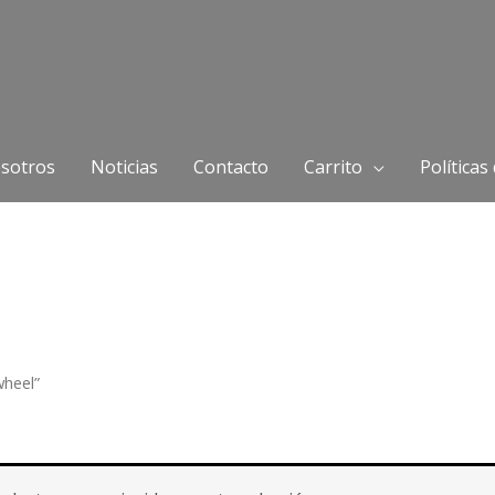
sotros
Noticias
Contacto
Carrito
Políticas
wheel”