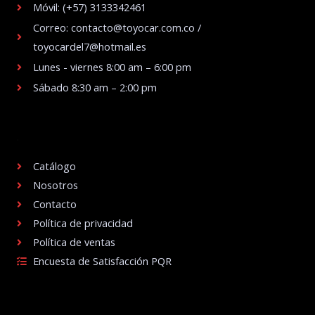
Móvil: (+57) 3133342461
Correo: contacto@toyocar.com.co /
toyocardel7@hotmail.es
Lunes - viernes 8:00 am – 6:00 pm
Sábado 8:30 am – 2:00 pm
.
Catálogo
Nosotros
Contacto
Política de privacidad
Política de ventas
Encuesta de Satisfacción PQR