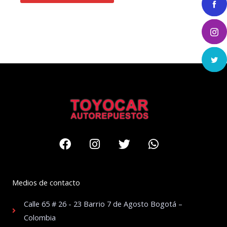
Facebook
Instagram
Twitter
Whatsapp
Medios de contacto
Calle 65 # 26 - 23 Barrio 7 de Agosto Bogotá –
Colombia