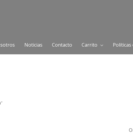
sotros
Noticias
Contacto
Carrito
Políticas
a”