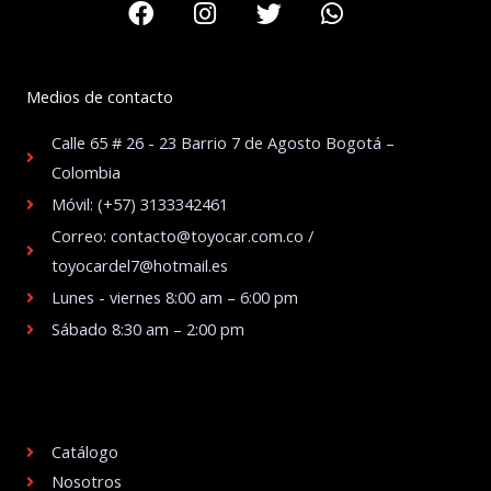
Medios de contacto
Calle 65 # 26 - 23 Barrio 7 de Agosto Bogotá –
Colombia
Móvil: (+57) 3133342461
Correo: contacto@toyocar.com.co /
toyocardel7@hotmail.es
Lunes - viernes 8:00 am – 6:00 pm
Sábado 8:30 am – 2:00 pm
.
Catálogo
Nosotros