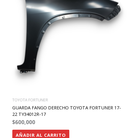
TOYOTA FORTUNER
GUARDA FANGO DERECHO TOYOTA FORTUNER 17-
22 TY34012R-17
$
600,000
AÑADIR AL CARRITO