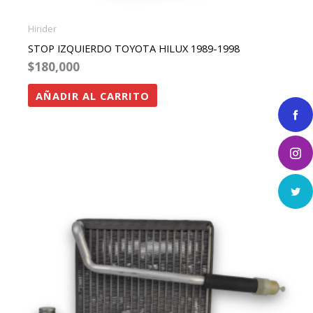
Hirider
STOP IZQUIERDO TOYOTA HILUX 1989-1998
$
180,000
AÑADIR AL CARRITO