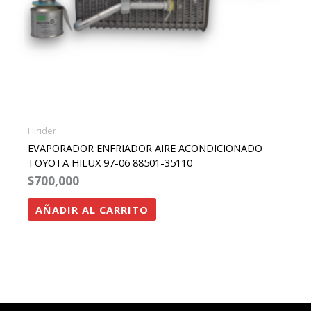
Hirider
EVAPORADOR ENFRIADOR AIRE ACONDICIONADO
TOYOTA HILUX 97-06 88501-35110
$
700,000
AÑADIR AL CARRITO