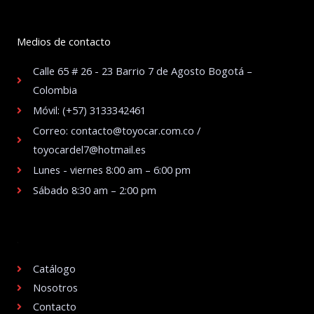
Medios de contacto
Calle 65 # 26 - 23 Barrio 7 de Agosto Bogotá –
Colombia
Móvil: (+57) 3133342461
Correo: contacto@toyocar.com.co /
toyocardel7@hotmail.es
Lunes - viernes 8:00 am – 6:00 pm
Sábado 8:30 am – 2:00 pm
.
Catálogo
Nosotros
Contacto