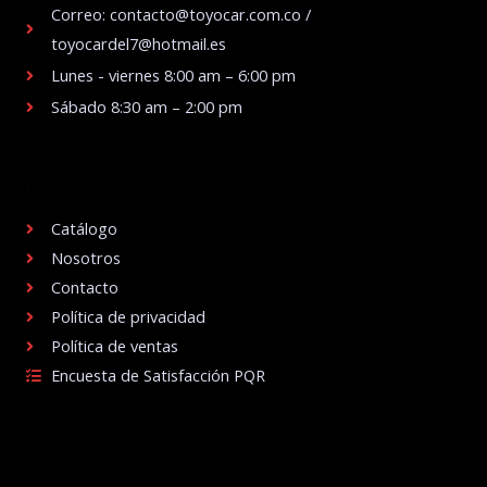
Correo: contacto@toyocar.com.co /
toyocardel7@hotmail.es
Lunes - viernes 8:00 am – 6:00 pm
Sábado 8:30 am – 2:00 pm
.
Catálogo
Nosotros
Contacto
Política de privacidad
Política de ventas
Encuesta de Satisfacción PQR