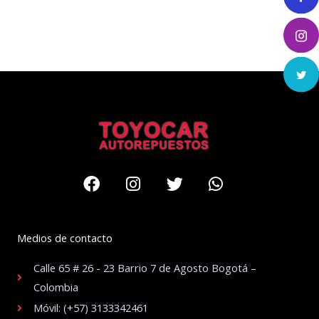
Facebook
Instagram
Twitter
Whatsapp
Medios de contacto
Calle 65 # 26 - 23 Barrio 7 de Agosto Bogotá –
Colombia
Móvil: (+57) 3133342461