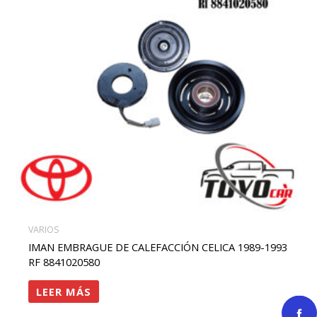
VARIOS
IMAN EMBRAGUE DE CALEFACCIÓN CELICA 1989-1993
RF 8841020580
LEER MÁS