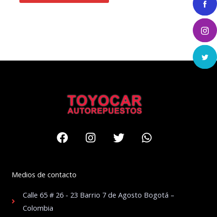
Facebook
Instagram
Twitter
Whatsapp
Medios de contacto
Calle 65 # 26 - 23 Barrio 7 de Agosto Bogotá –
Colombia