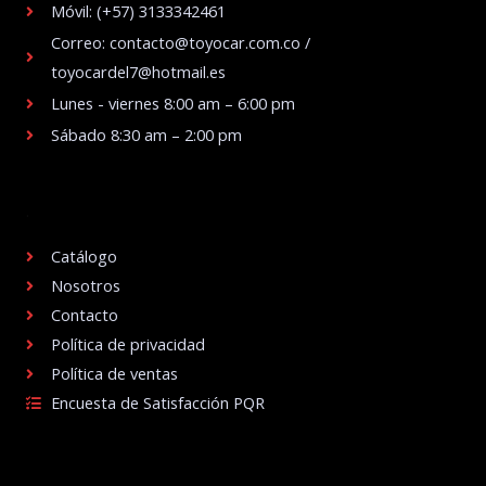
Móvil: (+57) 3133342461
Correo: contacto@toyocar.com.co /
toyocardel7@hotmail.es
Lunes - viernes 8:00 am – 6:00 pm
Sábado 8:30 am – 2:00 pm
.
Catálogo
Nosotros
Contacto
Política de privacidad
Política de ventas
Encuesta de Satisfacción PQR