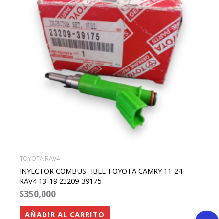
TOYOTA RAV4
INYECTOR COMBUSTIBLE TOYOTA CAMRY 11-24
RAV4 13-19 23209-39175
$
350,000
AÑADIR AL CARRITO