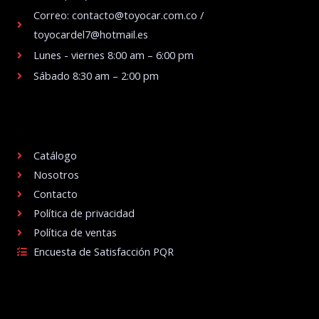
Correo: contacto@toyocar.com.co /
toyocardel7@hotmail.es
Lunes - viernes 8:00 am – 6:00 pm
Sábado 8:30 am – 2:00 pm
.
Catálogo
Nosotros
Contacto
Política de privacidad
Política de ventas
Encuesta de Satisfacción PQR