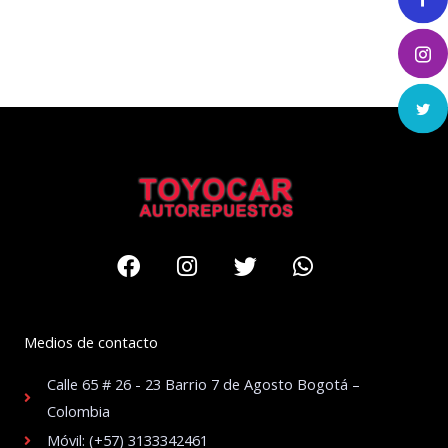
Facebook
Instagram
Twitter
Whatsapp
Medios de contacto
Calle 65 # 26 - 23 Barrio 7 de Agosto Bogotá –
Colombia
Móvil: (+57) 3133342461