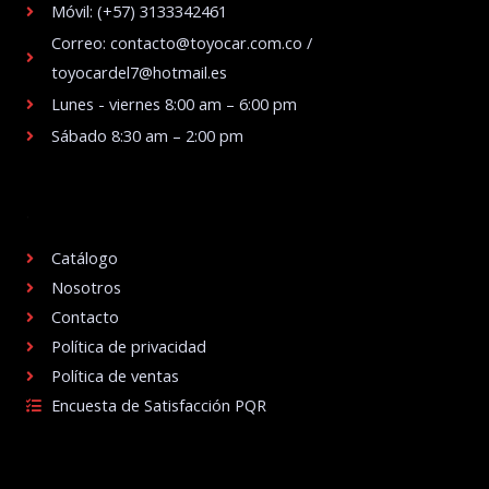
Móvil: (+57) 3133342461
Correo: contacto@toyocar.com.co /
toyocardel7@hotmail.es
Lunes - viernes 8:00 am – 6:00 pm
Sábado 8:30 am – 2:00 pm
.
Catálogo
Nosotros
Contacto
Política de privacidad
Política de ventas
Encuesta de Satisfacción PQR