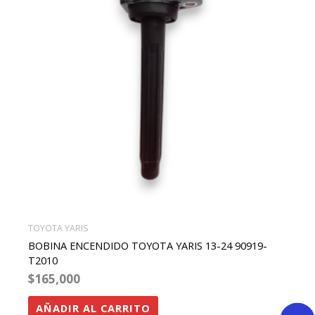
TOYOTA YARIS
BOBINA ENCENDIDO TOYOTA YARIS 13-24 90919-
T2010
$
165,000
AÑADIR AL CARRITO