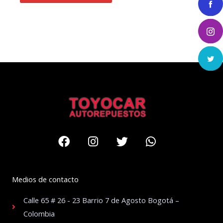
Facebook
Instagram
Twitter
Whatsapp
Medios de contacto
Calle 65 # 26 - 23 Barrio 7 de Agosto Bogotá –
Colombia