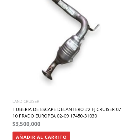
LAND CRUISER
TUBERIA DE ESCAPE DELANTERO #2 FJ CRUISER 07-
10 PRADO EUROPEA 02-09 17450-31030
$
3,500,000
AÑADIR AL CARRITO