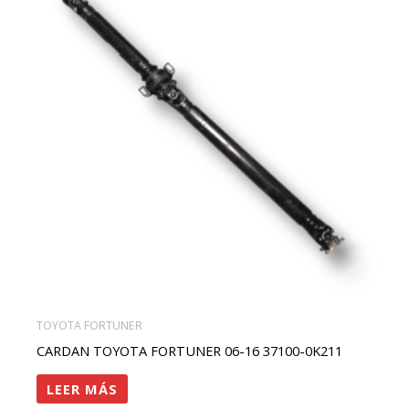
TOYOTA FORTUNER
CARDAN TOYOTA FORTUNER 06-16 37100-0K211
LEER MÁS