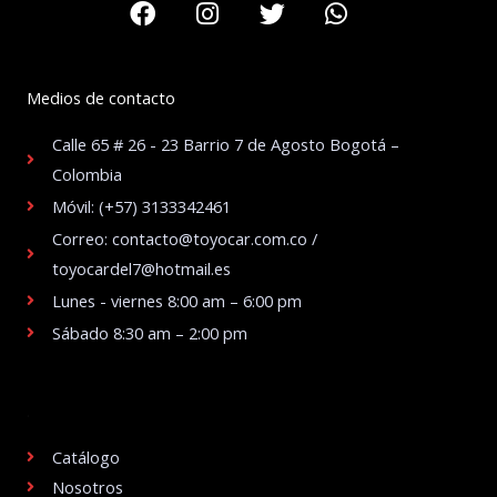
Medios de contacto
Calle 65 # 26 - 23 Barrio 7 de Agosto Bogotá –
Colombia
Móvil: (+57) 3133342461
Correo: contacto@toyocar.com.co /
toyocardel7@hotmail.es
Lunes - viernes 8:00 am – 6:00 pm
Sábado 8:30 am – 2:00 pm
.
Catálogo
Nosotros