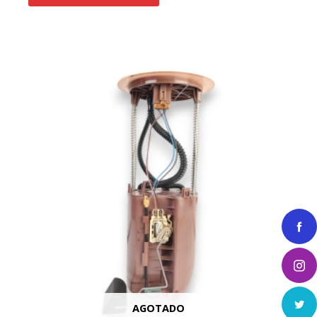
AGOTADO