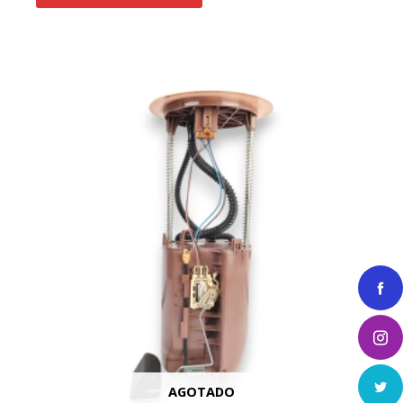
AGOTADO