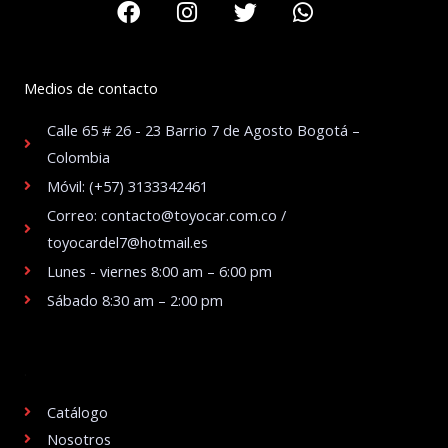
Medios de contacto
Calle 65 # 26 - 23 Barrio 7 de Agosto Bogotá –
Colombia
Móvil: (+57) 3133342461
Correo: contacto@toyocar.com.co /
toyocardel7@hotmail.es
Lunes - viernes 8:00 am – 6:00 pm
Sábado 8:30 am – 2:00 pm
.
Catálogo
Nosotros