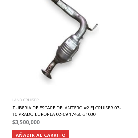
LAND CRUISER
TUBERIA DE ESCAPE DELANTERO #2 FJ CRUISER 07-
10 PRADO EUROPEA 02-09 17450-31030
$
3,500,000
AÑADIR AL CARRITO