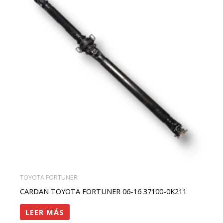
TOYOTA FORTUNER
CARDAN TOYOTA FORTUNER 06-16 37100-0K211
LEER MÁS