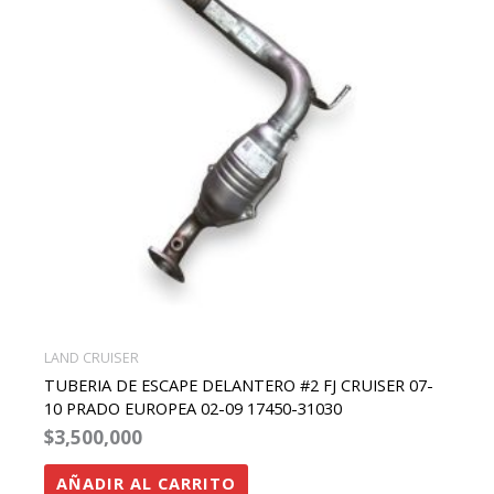
LAND CRUISER
TUBERIA DE ESCAPE DELANTERO #2 FJ CRUISER 07-
10 PRADO EUROPEA 02-09 17450-31030
$
3,500,000
AÑADIR AL CARRITO