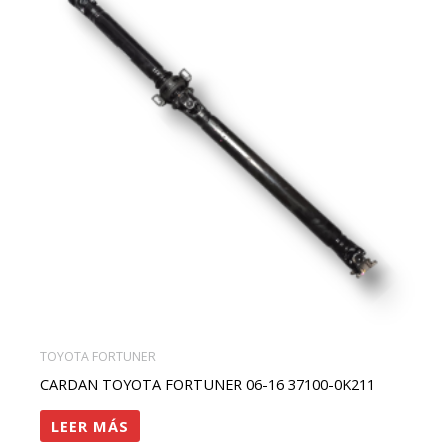
TOYOTA FORTUNER
CARDAN TOYOTA FORTUNER 06-16 37100-0K211
LEER MÁS