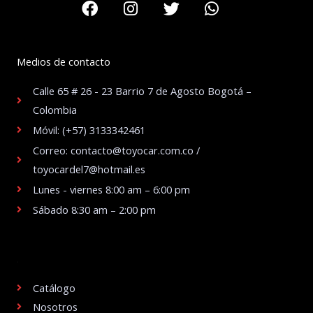
Medios de contacto
Calle 65 # 26 - 23 Barrio 7 de Agosto Bogotá –
Colombia
Móvil: (+57) 3133342461
Correo: contacto@toyocar.com.co /
toyocardel7@hotmail.es
Lunes - viernes 8:00 am – 6:00 pm
Sábado 8:30 am – 2:00 pm
.
Catálogo
Nosotros