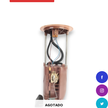
AGOTADO