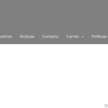
sotros
Noticias
Contacto
Carrito
Políticas