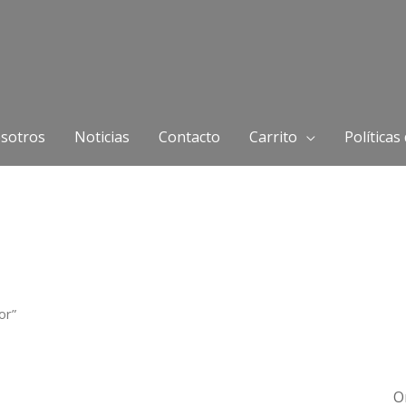
sotros
Noticias
Contacto
Carrito
Políticas
or”