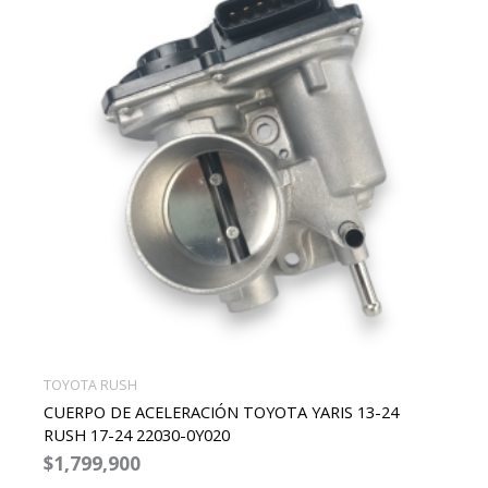
TOYOTA RUSH
CUERPO DE ACELERACIÓN TOYOTA YARIS 13-24
RUSH 17-24 22030-0Y020
$
1,799,900