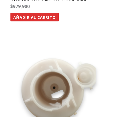
$
979,900
AÑADIR AL CARRITO