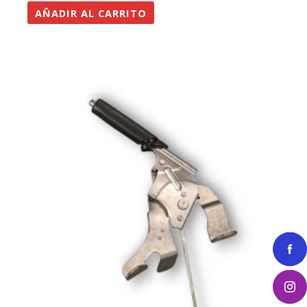
AÑADIR AL CARRITO