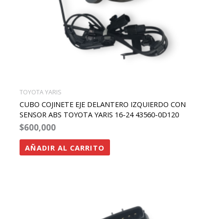
TOYOTA YARIS
CUBO COJINETE EJE DELANTERO IZQUIERDO CON
SENSOR ABS TOYOTA YARIS 16-24 43560-0D120
$
600,000
AÑADIR AL CARRITO