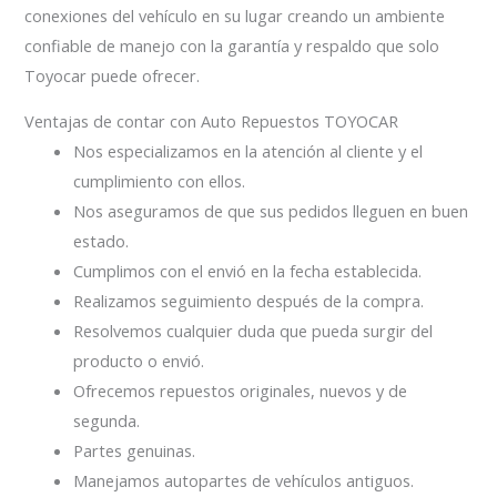
conexiones del vehículo en su lugar creando un ambiente
confiable de manejo con la garantía y respaldo que solo
Toyocar puede ofrecer.
Ventajas de contar con Auto Repuestos TOYOCAR
Nos especializamos en la atención al cliente y el
cumplimiento con ellos.
Nos aseguramos de que sus pedidos lleguen en buen
estado.
Cumplimos con el envió en la fecha establecida.
Realizamos seguimiento después de la compra.
Resolvemos cualquier duda que pueda surgir del
producto o envió.
Ofrecemos repuestos originales, nuevos y de
segunda.
Partes genuinas.
Manejamos autopartes de vehículos antiguos.