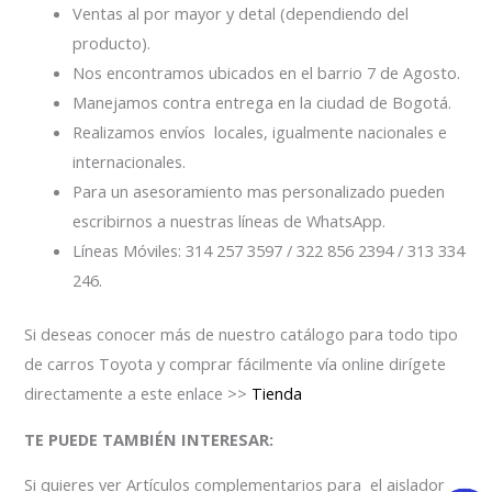
Ventas al por mayor y detal (dependiendo del
producto).
Nos encontramos ubicados en el barrio 7 de Agosto.
Manejamos contra entrega en la ciudad de Bogotá.
Realizamos envíos locales, igualmente nacionales e
internacionales.
Para un asesoramiento mas personalizado pueden
escribirnos a nuestras líneas de WhatsApp.
Líneas Móviles: 314 257 3597 / 322 856 2394 / 313 334
246.
Si deseas conocer más de nuestro catálogo para todo tipo
de carros Toyota y comprar fácilmente vía online dirígete
directamente a este enlace >>
Tienda
TE PUEDE TAMBIÉN INTERESAR:
Si quieres ver Artículos complementarios para el aislador