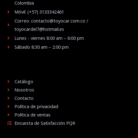
Colombia
Móvil: (+57) 3133342461
Correo: contacto@toyocar.com.co /
toyocardel7@hotmail.es
Lunes - viernes 8:00 am – 6:00 pm
Sábado 8:30 am – 2:00 pm
.
Catálogo
Nosotros
Contacto
Política de privacidad
Política de ventas
Encuesta de Satisfacción PQR