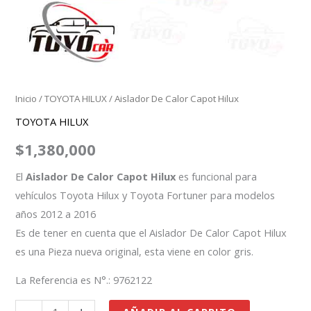
Inicio
/
TOYOTA HILUX
/ Aislador De Calor Capot Hilux
TOYOTA HILUX
$
1,380,000
El
Aislador De Calor Capot Hilux
es funcional para
vehículos Toyota Hilux y Toyota Fortuner para modelos
años 2012 a 2016
Es de tener en cuenta que el Aislador De Calor Capot Hilux
es una Pieza nueva original, esta viene en color gris.
La Referencia es N°.: 9762122