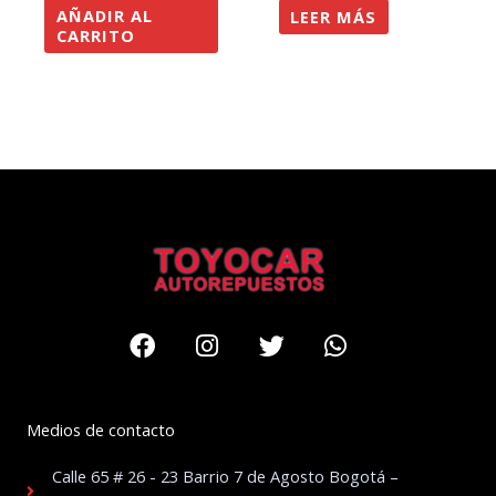
AÑADIR AL
LEER MÁS
CARRITO
Facebook
Instagram
Twitter
Whatsapp
Medios de contacto
Calle 65 # 26 - 23 Barrio 7 de Agosto Bogotá –