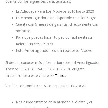
Cuenta con las siguientes caracteristicas:
Es Adecuada Para Los Modelos 2010 hasta 2020.
Este amortiguador esta disponible en color negro.
Cuenta con 6 meses de garantía, directamente con
nosotros.
Para que puedas hacer tu pedido facilmente su
Referencia
4853069515.
Este Amortiguador es un repuesto Nuevo
Si deseas conocer más informacion sobre el Amortiguador
Trasero TOYOTA PRADO TX 2010 / 2020 dirígete
directamente a este enlace >>
Tienda
Ventajas de contar con Auto Repuestos TOYOCAR
Nos especializamos en la atención al cliente y el