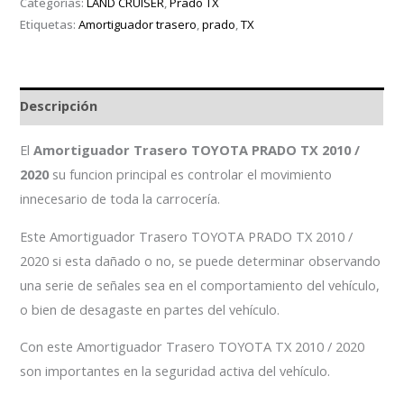
Categorías:
LAND CRUISER
,
Prado TX
Etiquetas:
Amortiguador trasero
,
prado
,
TX
Descripción
El
Amortiguador Trasero TOYOTA PRADO TX 2010 /
2020
su funcion principal es controlar el movimiento
innecesario de toda la carrocería.
Este Amortiguador Trasero TOYOTA PRADO TX 2010 /
2020 si esta dañado o no, se puede determinar observando
una serie de señales sea en el comportamiento del vehículo,
o bien de desagaste en partes del vehículo.
Con este Amortiguador Trasero TOYOTA TX 2010 / 2020
son importantes en la seguridad activa del vehículo.