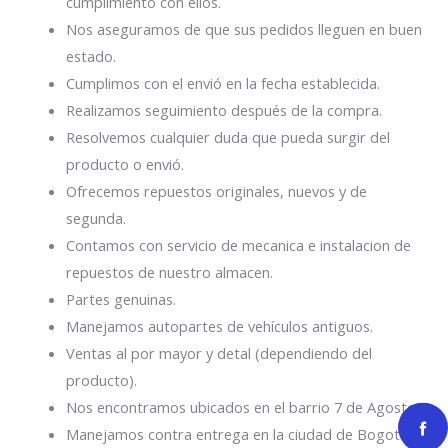
cumplimiento con ellos.
Nos aseguramos de que sus pedidos lleguen en buen
estado.
Cumplimos con el envió en la fecha establecida.
Realizamos seguimiento después de la compra.
Resolvemos cualquier duda que pueda surgir del
producto o envió.
Ofrecemos repuestos originales, nuevos y de
segunda.
Contamos con servicio de mecanica e instalacion de
repuestos de nuestro almacen.
Partes genuinas.
Manejamos autopartes de vehículos antiguos.
Ventas al por mayor y detal (dependiendo del
producto).
Nos encontramos ubicados en el barrio 7 de Agosto.
Manejamos contra entrega en la ciudad de Bogotá.