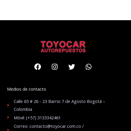
Facebook
Instagram
Twitter
Whatsapp
Medios de contacto
Calle 65 # 26 - 23 Barrio 7 de Agosto Bogotá –
Colombia
Móvil: (+57) 3133342461
Correo: contacto@toyocar.com.co /