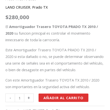
LAND CRUISER
,
Prado TX
$
280,000
El
Amortiguador Trasero TOYOTA PRADO TX 2010 /
2020
su funcion principal es controlar el movimiento
innecesario de toda la carrocería.
Este Amortiguador Trasero TOYOTA PRADO TX 2010 /
2020 si esta dañado o no, se puede determinar observando
una serie de señales sea en el comportamiento del vehículo,
o bien de desagaste en partes del vehículo.
Con este Amortiguador Trasero TOYOTA TX 2010 / 2020
son importantes en la seguridad activa del vehículo.
-
+
AÑADIR AL CARRITO