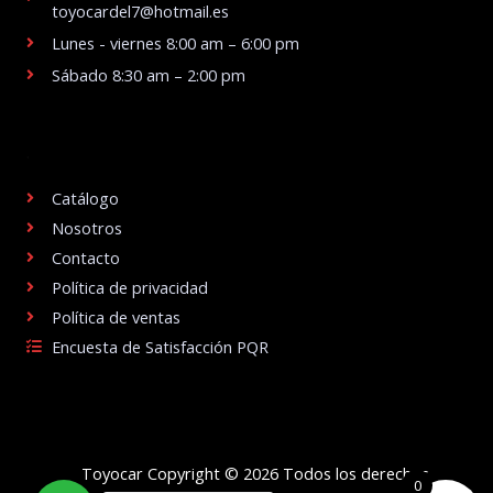
toyocardel7@hotmail.es
Lunes - viernes 8:00 am – 6:00 pm
Sábado 8:30 am – 2:00 pm
.
Catálogo
Nosotros
Contacto
Política de privacidad
Política de ventas
Encuesta de Satisfacción PQR
Toyocar Copyright © 2026 Todos los derechos
0