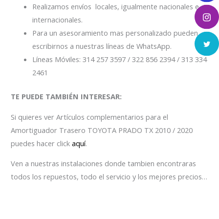
Realizamos envíos locales, igualmente nacionales e
internacionales.
Para un asesoramiento mas personalizado pueden
escribirnos a nuestras líneas de WhatsApp.
Líneas Móviles: 314 257 3597 / 322 856 2394 / 313 334
2461
TE PUEDE TAMBIÉN INTERESAR:
Si quieres ver Artículos complementarios para el
Amortiguador Trasero TOYOTA PRADO TX 2010 / 2020
puedes hacer click
aquí
.
Ven a nuestras instalaciones donde tambien encontraras
todos los repuestos, todo el servicio y los mejores precios…