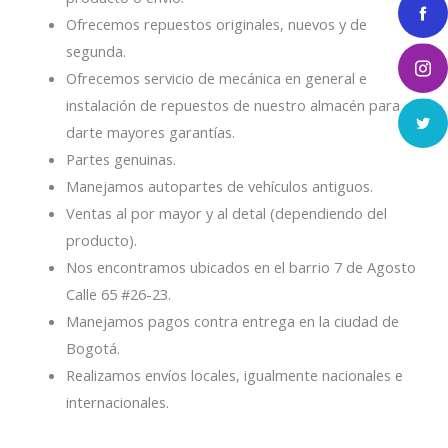
Ofrecemos repuestos originales, nuevos y de
segunda.
Ofrecemos servicio de mecánica en general e
instalación de repuestos de nuestro almacén para
darte mayores garantías.
Partes genuinas.
Manejamos autopartes de vehículos antiguos.
Ventas al por mayor y al detal (dependiendo del
producto).
Nos encontramos ubicados en el barrio 7 de Agosto
Calle 65 #26-23.
Manejamos pagos contra entrega en la ciudad de
Bogotá.
Realizamos envíos locales, igualmente nacionales e
internacionales.