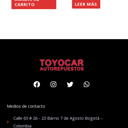
LEER MÁS
CARRITO
Facebook
Instagram
Twitter
Whatsapp
Medios de contacto
Calle 65 # 26 - 23 Barrio 7 de Agosto Bogotá –
Colombia