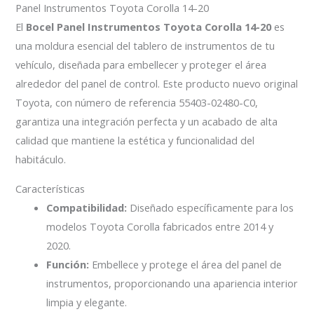
Panel Instrumentos Toyota Corolla 14-20
El
Bocel Panel Instrumentos Toyota Corolla 14-20
es
una moldura esencial del tablero de instrumentos de tu
vehículo, diseñada para embellecer y proteger el área
alrededor del panel de control. Este producto nuevo original
Toyota, con número de referencia 55403-02480-C0,
garantiza una integración perfecta y un acabado de alta
calidad que mantiene la estética y funcionalidad del
habitáculo.
Características
Compatibilidad:
Diseñado específicamente para los
modelos Toyota Corolla fabricados entre 2014 y
2020.
Función:
Embellece y protege el área del panel de
instrumentos, proporcionando una apariencia interior
limpia y elegante.