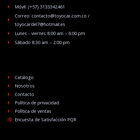
Móvil: (+57) 3133342461
Correo: contacto@toyocar.com.co /
toyocardel7@hotmail.es
Lunes - viernes 8:00 am – 6:00 pm
Sábado 8:30 am – 2:00 pm
.
Catálogo
Nosotros
Contacto
Política de privacidad
Política de ventas
Encuesta de Satisfacción PQR