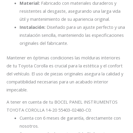
Material:
Fabricado con materiales duraderos y
resistentes al desgaste, asegurando una larga vida
útil y mantenimiento de su apariencia original.
Instalación:
Diseñado para un ajuste perfecto y una
instalación sencilla, manteniendo las especificaciones
originales del fabricante.
Mantener en óptimas condiciones las molduras interiores
de tu Toyota Corolla es crucial para la estética y el confort
del vehículo. El uso de piezas originales asegura la calidad y
compatibilidad necesarias para un acabado interior
impecable.
A tener en cuenta de tu BOCEL PANEL INSTRUMENTOS
TOYOTA COROLLA 14-20 55403-02480-C0:
Cuenta con 6 meses de garantía, directamente con
nosotros.