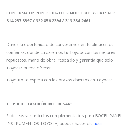
CONFIRMA DISPONIBILIDAD EN NUESTROS WHATSAPP
314 257 3597 / 322 856 2394 / 313 334 2461
.
Danos la oportunidad de convertirnos en tu almacén de
confianza, donde cuidaremos tu Toyota con los mejores
repuestos, mano de obra, respaldo y garantía que solo
Toyocar puede ofrecer.
Toyotito te espera con los brazos abiertos en Toyocar.
TE PUEDE TAMBIÉN INTERESAR:
Si deseas ver artículos complementarios para BOCEL PANEL
INSTRUMENTOS TOYOTA, puedes hacer clic
aquí.