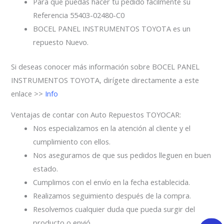
Para que puedas hacer tu pedido fácilmente su
Referencia 55403-02480-C0
BOCEL PANEL INSTRUMENTOS TOYOTA es un
repuesto Nuevo.
Si deseas conocer más información sobre BOCEL PANEL
INSTRUMENTOS TOYOTA, dirígete directamente a este
enlace >>
Info
Ventajas de contar con Auto Repuestos TOYOCAR:
Nos especializamos en la atención al cliente y el
cumplimiento con ellos.
Nos aseguramos de que sus pedidos lleguen en buen
estado.
Cumplimos con el envío en la fecha establecida.
Realizamos seguimiento después de la compra.
Resolvemos cualquier duda que pueda surgir del
producto o envió.