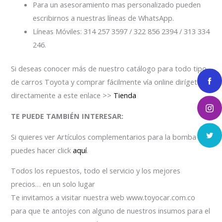
Para un asesoramiento mas personalizado pueden
escribirnos a nuestras líneas de WhatsApp.
Líneas Móviles: 314 257 3597 / 322 856 2394 / 313 334
246.
Si deseas conocer más de nuestro catálogo para todo tipo
de carros Toyota y comprar fácilmente vía online dirígete
directamente a este enlace >>
Tienda
TE PUEDE TAMBIÉN INTERESAR:
Si quieres ver Artículos complementarios para la bomba
puedes hacer click
aquí
.
Todos los repuestos, todo el servicio y los mejores
precios… en un solo lugar
Te invitamos a visitar nuestra web www.toyocar.com.co
para que te antojes con alguno de nuestros insumos para el