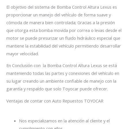
El objetivo del sistema de Bomba Control Altura Lexus es
proporcionar un manejo del vehículo de forma suave y
cómoda de manera bien controlada; Gracias a la presión
que otorga esta bomba movida por correa o levas desde el
motor se puede presurizar un fluido hidráulico especial que
mantiene la estabilidad del vehículo permitiendo desarrollar
mayor velocidad.
En Conclusión con la Bomba Control Altura Lexus se está
manteniendo todas las partes y conexiones del vehículo en
su lugar creando un ambiente confiable de manejo con la
garantía y respaldo que solo Toyocar puede ofrecer.
Ventajas de contar con Auto Repuestos TOYOCAR
Nos especializamos en la atención al cliente y el
cumplimiento con ellos.