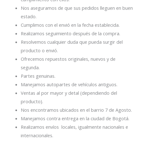
Nos aseguramos de que sus pedidos lleguen en buen
estado.
Cumplimos con el envió en la fecha establecida.
Realizamos seguimiento después de la compra.
Resolvemos cualquier duda que pueda surgir del
producto o envió.
Ofrecemos repuestos originales, nuevos y de
segunda.
Partes genuinas.
Manejamos autopartes de vehículos antiguos.
Ventas al por mayor y detal (dependiendo del
producto).
Nos encontramos ubicados en el barrio 7 de Agosto.
Manejamos contra entrega en la ciudad de Bogotá.
Realizamos envíos locales, igualmente nacionales e
internacionales.