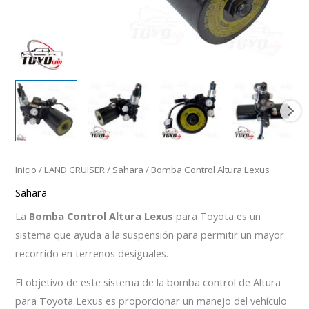
Inicio
/
LAND CRUISER
/
Sahara
/ Bomba Control Altura Lexus
Sahara
La
Bomba Control Altura Lexus
para Toyota es un
sistema que ayuda a la suspensión para permitir un mayor
recorrido en terrenos desiguales.
El objetivo de este sistema de la bomba control de Altura
para Toyota Lexus es proporcionar un manejo del vehículo