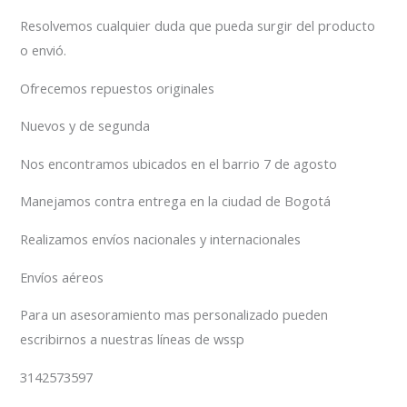
Resolvemos cualquier duda que pueda surgir del producto
o envió.
Ofrecemos repuestos originales
Nuevos y de segunda
Nos encontramos ubicados en el barrio 7 de agosto
Manejamos contra entrega en la ciudad de Bogotá
Realizamos envíos nacionales y internacionales
Envíos aéreos
Para un asesoramiento mas personalizado pueden
escribirnos a nuestras líneas de wssp
3142573597