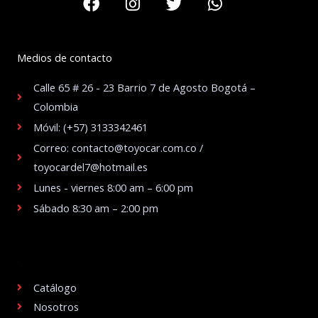
Medios de contacto
Calle 65 # 26 - 23 Barrio 7 de Agosto Bogotá –
Colombia
Móvil: (+57) 3133342461
Correo: contacto@toyocar.com.co /
toyocardel7@hotmail.es
Lunes - viernes 8:00 am – 6:00 pm
Sábado 8:30 am – 2:00 pm
.
Catálogo
Nosotros