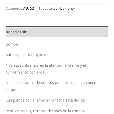
Categoría:
VARIOS
Etiqueta:
bomba freno
Descripción
Bomba
Auto repuestos toyocar
Nos especializamos en la atención al cliente y el
cumplimiento con ellos
Nos aseguramos de que sus pedidos lleguen en buen
estado
Cumplimos con el envió en la fecha establecida
Realizamos seguimiento después de la compra