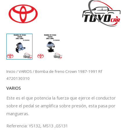
Inicio
/
VARIOS
/ Bomba de freno Crown 1987-1991 Rf
4720130310
VARIOS
Este es el que potencia la fuerza que ejerce el conductor
sobre el pedal se amplifica sobre presión, esta pasa por
mangueras.
Referencia: YS132, MS13 ,GS131