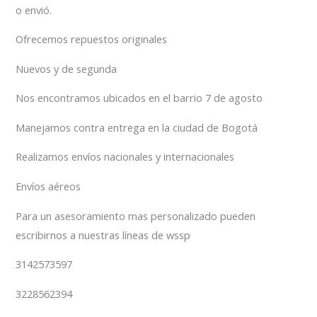
o envió.
Ofrecemos repuestos originales
Nuevos y de segunda
Nos encontramos ubicados en el barrio 7 de agosto
Manejamos contra entrega en la ciudad de Bogotá
Realizamos envíos nacionales y internacionales
Envíos aéreos
Para un asesoramiento mas personalizado pueden
escribirnos a nuestras líneas de wssp
3142573597
3228562394