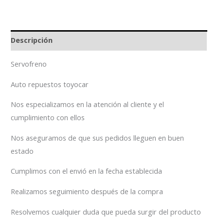
Descripción
Servofreno
Auto repuestos toyocar
Nos especializamos en la atención al cliente y el
cumplimiento con ellos
Nos aseguramos de que sus pedidos lleguen en buen
estado
Cumplimos con el envió en la fecha establecida
Realizamos seguimiento después de la compra
Resolvemos cualquier duda que pueda surgir del producto