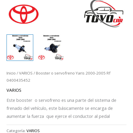
Inicio
/
VARIOS
/ Booster o servofreno Yaris 2000-2005 Rf
0400435452
VARIOS
Este booster o servofreno es una parte del sistema de
frenado del vehículo, este básicamente se encarga de
aumentar la fuerza que ejerce el conductor al pedal
Categoría:
VARIOS