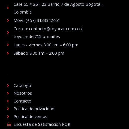
Calle 65 # 26 - 23 Barrio 7 de Agosto Bogotá –
Colombia
Móvil: (+57) 3133342461
Correo: contacto@toyocar.com.co /
toyocardel7@hotmail.es
Lunes - viernes 8:00 am – 6:00 pm
Sábado 8:30 am – 2:00 pm
.
Catálogo
Nosotros
Contacto
Política de privacidad
Política de ventas
Encuesta de Satisfacción PQR