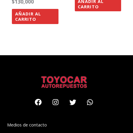
$
130,000
AÑADIR AL
CARRITO
AÑADIR AL
CARRITO
Facebook
Instagram
Twitter
Whatsapp
Medios de contacto