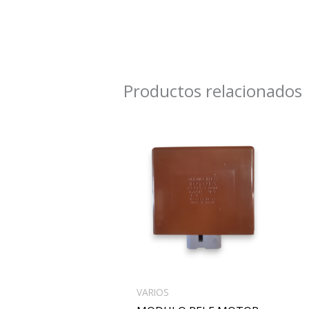
Productos relacionados
VARIOS