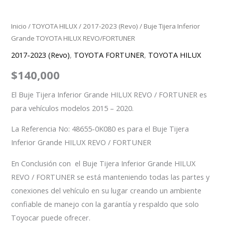
Inicio
/
TOYOTA HILUX
/
2017-2023 (Revo)
/ Buje Tijera Inferior
Grande TOYOTA HILUX REVO/FORTUNER
2017-2023 (Revo)
,
TOYOTA FORTUNER
,
TOYOTA HILUX
$
140,000
El Buje Tijera Inferior Grande HILUX REVO / FORTUNER es
para vehículos modelos 2015 – 2020.
La Referencia No: 48655-0K080 es para el Buje Tijera
Inferior Grande HILUX REVO / FORTUNER
En Conclusión con el Buje Tijera Inferior Grande HILUX
REVO / FORTUNER se está manteniendo todas las partes y
conexiones del vehículo en su lugar creando un ambiente
confiable de manejo con la garantía y respaldo que solo
Toyocar puede ofrecer.