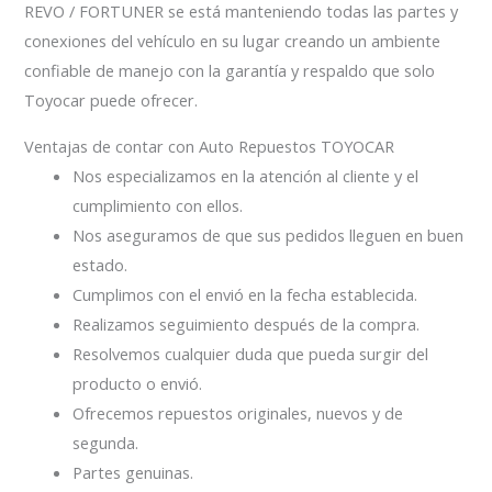
REVO / FORTUNER se está manteniendo todas las partes y
conexiones del vehículo en su lugar creando un ambiente
confiable de manejo con la garantía y respaldo que solo
Toyocar puede ofrecer.
Ventajas de contar con Auto Repuestos TOYOCAR
Nos especializamos en la atención al cliente y el
cumplimiento con ellos.
Nos aseguramos de que sus pedidos lleguen en buen
estado.
Cumplimos con el envió en la fecha establecida.
Realizamos seguimiento después de la compra.
Resolvemos cualquier duda que pueda surgir del
producto o envió.
Ofrecemos repuestos originales, nuevos y de
segunda.
Partes genuinas.