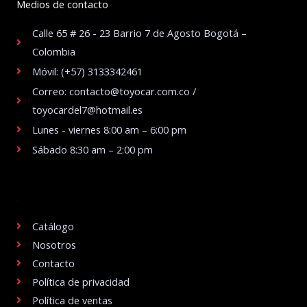
Medios de contacto
Calle 65 # 26 - 23 Barrio 7 de Agosto Bogotá –
Colombia
Móvil: (+57) 3133342461
Correo: contacto@toyocar.com.co /
toyocardel7@hotmail.es
Lunes - viernes 8:00 am – 6:00 pm
Sábado 8:30 am – 2:00 pm
.
Catálogo
Nosotros
Contacto
Política de privacidad
Política de ventas