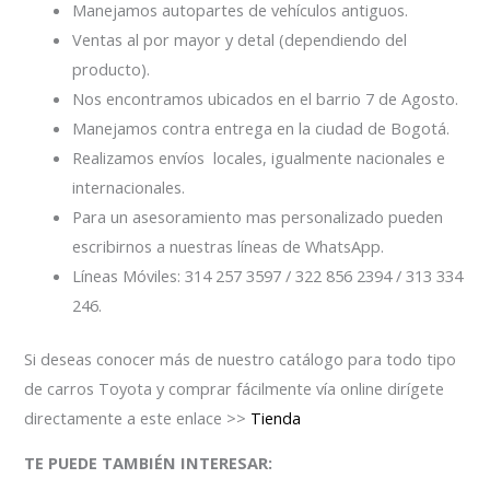
Manejamos autopartes de vehículos antiguos.
Ventas al por mayor y detal (dependiendo del
producto).
Nos encontramos ubicados en el barrio 7 de Agosto.
Manejamos contra entrega en la ciudad de Bogotá.
Realizamos envíos locales, igualmente nacionales e
internacionales.
Para un asesoramiento mas personalizado pueden
escribirnos a nuestras líneas de WhatsApp.
Líneas Móviles: 314 257 3597 / 322 856 2394 / 313 334
246.
Si deseas conocer más de nuestro catálogo para todo tipo
de carros Toyota y comprar fácilmente vía online dirígete
directamente a este enlace >>
Tienda
TE PUEDE TAMBIÉN INTERESAR: