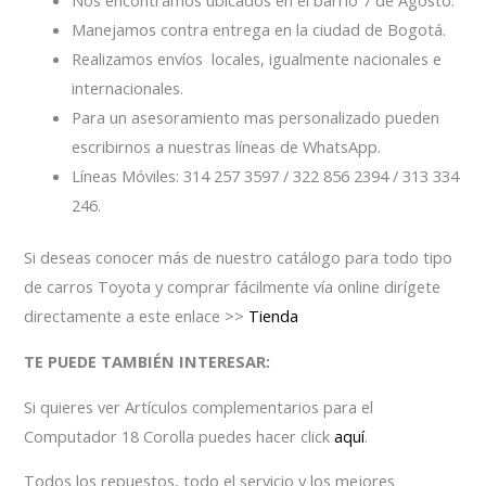
Manejamos contra entrega en la ciudad de Bogotá.
Realizamos envíos locales, igualmente nacionales e
internacionales.
Para un asesoramiento mas personalizado pueden
escribirnos a nuestras líneas de WhatsApp.
Líneas Móviles: 314 257 3597 / 322 856 2394 / 313 334
246.
Si deseas conocer más de nuestro catálogo para todo tipo
de carros Toyota y comprar fácilmente vía online dirígete
directamente a este enlace >>
Tienda
TE PUEDE TAMBIÉN INTERESAR:
Si quieres ver Artículos complementarios para el
Computador 18 Corolla puedes hacer click
aquí
.
Todos los repuestos, todo el servicio y los mejores