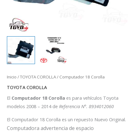
Inicio
/
TOYOTA COROLLA
/ Computador 18 Corolla
TOYOTA COROLLA
El
Computador 18 Corolla
es para vehículos Toyota
modelos 2008 – 2014 de
Referencia N°. 8934012060
El Computador 18 Corolla es un repuesto Nuevo Original.
Computadora advertencia de espacio