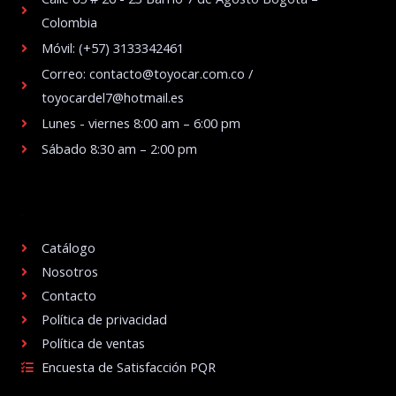
Colombia
Móvil: (+57) 3133342461
Correo: contacto@toyocar.com.co /
toyocardel7@hotmail.es
Lunes - viernes 8:00 am – 6:00 pm
Sábado 8:30 am – 2:00 pm
.
Catálogo
Nosotros
Contacto
Política de privacidad
Política de ventas
Encuesta de Satisfacción PQR