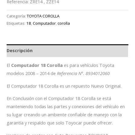
Referencia: ZRE14 , ZZE14
Categoría:
TOYOTA COROLLA
Etiquetas:
18
,
Computador
,
corolla
Descripción
El
Computador 18 Corolla
es para vehículos Toyota
modelos 2008 – 2014 de
Referencia N°. 8934012060
El Computador 18 Corolla es un repuesto Nuevo Original.
En Conclusión con el Computador 18 Corolla se está
manteniendo todas las partes y conexiones del vehículo en
su lugar creando un ambiente confiable de manejo con la
garantía y respaldo que solo Toyocar puede ofrecer.