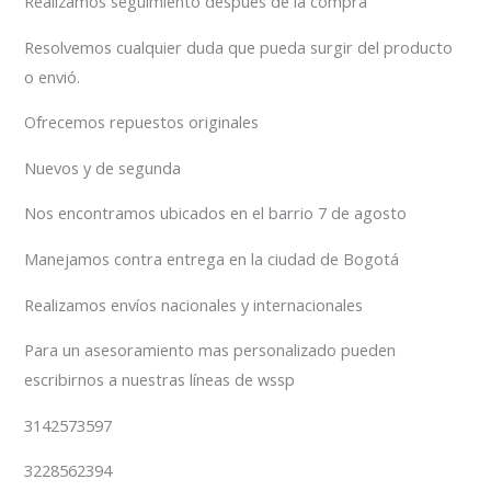
Realizamos seguimiento después de la compra
Resolvemos cualquier duda que pueda surgir del producto
o envió.
Ofrecemos repuestos originales
Nuevos y de segunda
Nos encontramos ubicados en el barrio 7 de agosto
Manejamos contra entrega en la ciudad de Bogotá
Realizamos envíos nacionales y internacionales
Para un asesoramiento mas personalizado pueden
escribirnos a nuestras líneas de wssp
3142573597
3228562394