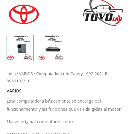
Inicio
/
VARIOS
/ Computadora n/o Camry 1992-2001 Rf
8966133510
VARIOS
Esta computadora básicamente se encarga del
funcionamiento y las funciones que van dirigidas al motor
Nuevo original-computador motor
Referencia: SXV1,VCV10,MCV10