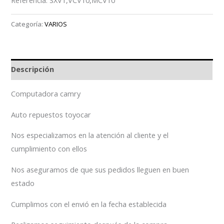
Categoría:
VARIOS
Descripción
Computadora camry
Auto repuestos toyocar
Nos especializamos en la atención al cliente y el
cumplimiento con ellos
Nos aseguramos de que sus pedidos lleguen en buen
estado
Cumplimos con el envió en la fecha establecida