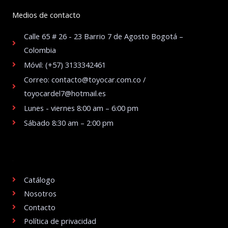
Medios de contacto
Calle 65 # 26 - 23 Barrio 7 de Agosto Bogotá –
Colombia
Móvil: (+57) 3133342461
Correo: contacto@toyocar.com.co /
toyocardel7@hotmail.es
Lunes - viernes 8:00 am – 6:00 pm
Sábado 8:30 am – 2:00 pm
.
Catálogo
Nosotros
Contacto
Política de privacidad