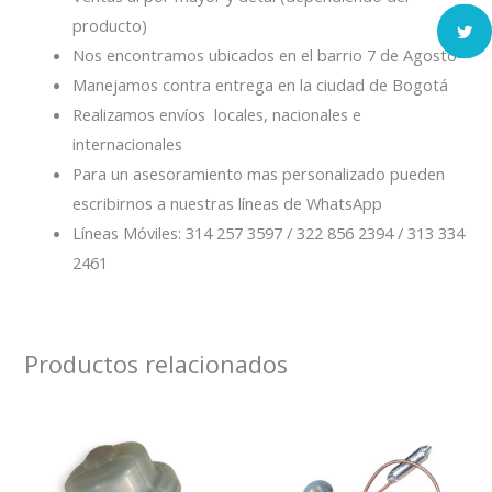
producto)
Nos encontramos ubicados en el barrio 7 de Agosto
Manejamos contra entrega en la ciudad de Bogotá
Realizamos envíos locales, nacionales e
internacionales
Para un asesoramiento mas personalizado pueden
escribirnos a nuestras líneas de WhatsApp
Líneas Móviles: 314 257 3597 / 322 856 2394 / 313 334
2461
Productos relacionados