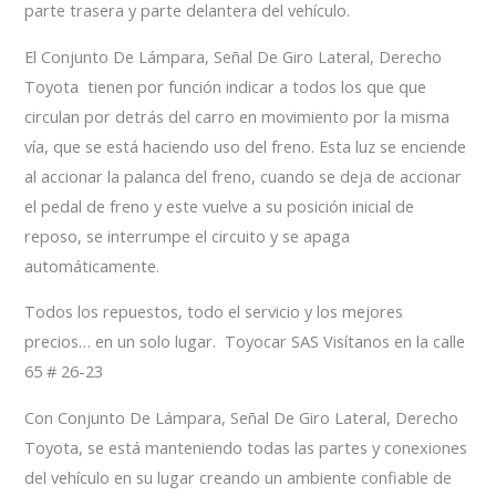
parte trasera y parte delantera del vehículo.
El Conjunto De Lámpara, Señal De Giro Lateral, Derecho
Toyota tienen por función indicar a todos los que que
circulan por detrás del carro en movimiento por la misma
vía, que se está haciendo uso del freno. Esta luz se enciende
al accionar la palanca del freno, cuando se deja de accionar
el pedal de freno y este vuelve a su posición inicial de
reposo, se interrumpe el circuito y se apaga
automáticamente.
Todos los repuestos, todo el servicio y los mejores
precios… en un solo lugar. Toyocar SAS Visítanos en la calle
65 # 26-23
Con Conjunto De Lámpara, Señal De Giro Lateral, Derecho
Toyota, se está manteniendo todas las partes y conexiones
del vehículo en su lugar creando un ambiente confiable de