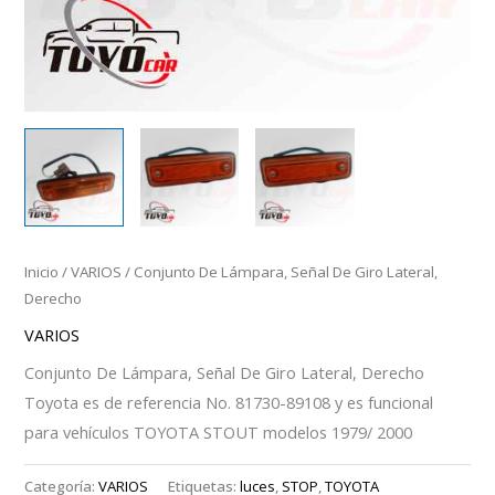
Inicio
/
VARIOS
/ Conjunto De Lámpara, Señal De Giro Lateral,
Derecho
VARIOS
Conjunto De Lámpara, Señal De Giro Lateral, Derecho
Toyota es de referencia No. 81730-89108 y es funcional
para vehículos TOYOTA STOUT modelos 1979/ 2000
Categoría:
VARIOS
Etiquetas:
luces
,
STOP
,
TOYOTA