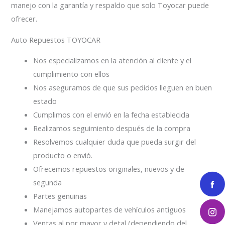
manejo con la garantía y respaldo que solo Toyocar puede
ofrecer.
Auto Repuestos TOYOCAR
Nos especializamos en la atención al cliente y el
cumplimiento con ellos
Nos aseguramos de que sus pedidos lleguen en buen
estado
Cumplimos con el envió en la fecha establecida
Realizamos seguimiento después de la compra
Resolvemos cualquier duda que pueda surgir del
producto o envió.
Ofrecemos repuestos originales, nuevos y de
segunda
Partes genuinas
Manejamos autopartes de vehículos antiguos
Ventas al por mayor y detal (dependiendo del