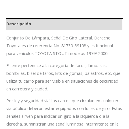
Descripción
Conjunto De Lámpara, Señal De Giro Lateral, Derecho
Toyota es de referencia No. 81730-89108 y es funcional
para vehículos TOYOTA STOUT modelos 1979/ 2000
El lente pertenece a la categoría de faros, lámparas,
bombillas, bisel de faros, kits de gomas, balastros, etc. que
utiliza tu carro para ser visible en situaciones de oscuridad
en carretera y ciudad.
Por ley y seguridad vial los carros que circulan en cualquier
vía pública deberán estar equipados con luces de giro. Estas
señales sirven para indicar un giro a la izquierda o a la
derecha, suministran una señal luminosa intermitente en la