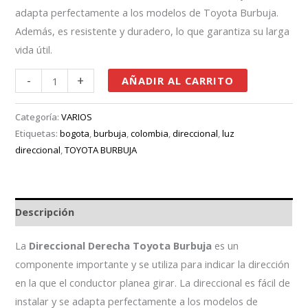
adapta perfectamente a los modelos de Toyota Burbuja.
Además, es resistente y duradero, lo que garantiza su larga
vida útil.
-
+
AÑADIR AL CARRITO
Categoría:
VARIOS
Etiquetas:
bogota
,
burbuja
,
colombia
,
direccional
,
luz
direccional
,
TOYOTA BURBUJA
Descripción
La
Direccional Derecha Toyota Burbuja
es un
componente importante y se utiliza para indicar la dirección
en la que el conductor planea girar. La direccional es fácil de
instalar y se adapta perfectamente a los modelos de