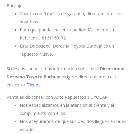
Burbuja:
Cuenta con 6 meses de garantía, directamente con
nosotros.
Para que puedas hacer tu pedido fácilmente su
Referencia 8161160172
Esta Direccional Derecha Toyota Burbuja es un
repuesto Nuevo.
Si deseas conocer más información sobre el la
Direccional
Derecha Toyota Burbuja
dirígete directamente a este
enlace >>
Tienda
Ventajas de contar con Auto Repuestos TOYOCAR
Nos especializamos en la atención al cliente y el
cumplimiento con ellos.
Nos aseguramos de que sus pedidos lleguen en buen
estado.