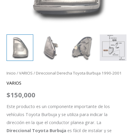
Inicio
/
VARIOS
/ Direccional Derecha Toyota Burbuja 1990-2001
VARIOS
$
150,000
Este producto es un componente importante de los
vehículos Toyota Burbuja y se utiliza para indicar la
dirección en la que el conductor planea girar. La
Direccional Toyota Burbuja
es fácil de instalar y se