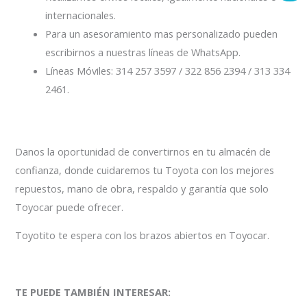
internacionales.
Para un asesoramiento mas personalizado pueden
escribirnos a nuestras líneas de WhatsApp.
Líneas Móviles: 314 257 3597 / 322 856 2394 / 313 334
2461.
Danos la oportunidad de convertirnos en tu almacén de
confianza, donde cuidaremos tu Toyota con los mejores
repuestos, mano de obra, respaldo y garantía que solo
Toyocar puede ofrecer.
Toyotito te espera con los brazos abiertos en Toyocar.
TE PUEDE TAMBIÉN INTERESAR: