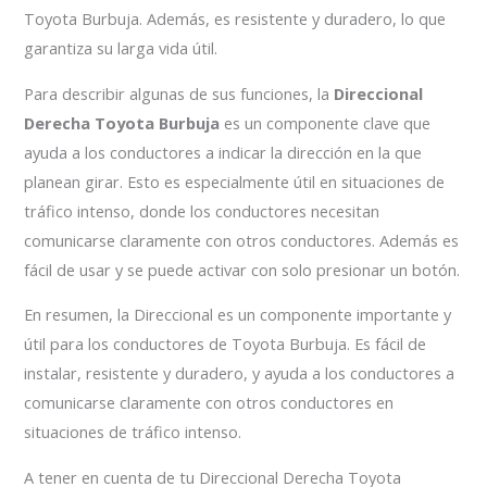
Toyota Burbuja. Además, es resistente y duradero, lo que
garantiza su larga vida útil.
Para describir algunas de sus funciones, la
Direccional
Derecha Toyota Burbuja
es un componente clave que
ayuda a los conductores a indicar la dirección en la que
planean girar. Esto es especialmente útil en situaciones de
tráfico intenso, donde los conductores necesitan
comunicarse claramente con otros conductores. Además es
fácil de usar y se puede activar con solo presionar un botón.
En resumen, la Direccional es un componente importante y
útil para los conductores de Toyota Burbuja. Es fácil de
instalar, resistente y duradero, y ayuda a los conductores a
comunicarse claramente con otros conductores en
situaciones de tráfico intenso.
A tener en cuenta de tu Direccional Derecha Toyota