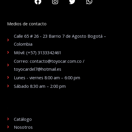
Medios de contacto
Calle 65 # 26 - 23 Barrio 7 de Agosto Bogotá –
Colombia
Móvil: (+57) 3133342461
Correo: contacto@toyocar.com.co /
toyocardel7@hotmail.es
Lunes - viernes 8:00 am – 6:00 pm
Sábado 8:30 am – 2:00 pm
.
Catálogo
Nosotros