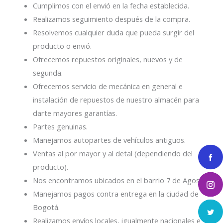
Cumplimos con el envió en la fecha establecida.
Realizamos seguimiento después de la compra.
Resolvemos cualquier duda que pueda surgir del
producto o envió.
Ofrecemos repuestos originales, nuevos y de
segunda.
Ofrecemos servicio de mecánica en general e
instalación de repuestos de nuestro almacén para
darte mayores garantías.
Partes genuinas.
Manejamos autopartes de vehículos antiguos.
Ventas al por mayor y al detal (dependiendo del
producto).
Nos encontramos ubicados en el barrio 7 de Agosto.
Manejamos pagos contra entrega en la ciudad de
Bogotá.
Realizamos envíos locales, igualmente nacionales e