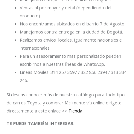
Ventas al por mayor y detal (dependiendo del
producto).
Nos encontramos ubicados en el barrio 7 de Agosto.
Manejamos contra entrega en la ciudad de Bogotá.
Realizamos envíos locales, igualmente nacionales e
internacionales.
Para un asesoramiento mas personalizado pueden
escribirnos a nuestras líneas de WhatsApp.
Líneas Móviles: 314 257 3597 / 322 856 2394 / 313 334
246.
Si deseas conocer más de nuestro catálogo para todo tipo
de carros Toyota y comprar fácilmente vía online dirígete
directamente a este enlace >>
Tienda
TE PUEDE TAMBIÉN INTERESAR: