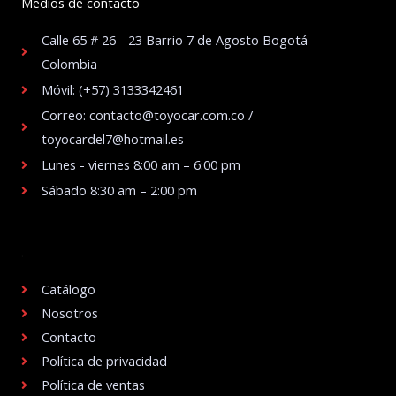
Medios de contacto
Calle 65 # 26 - 23 Barrio 7 de Agosto Bogotá –
Colombia
Móvil: (+57) 3133342461
Correo: contacto@toyocar.com.co /
toyocardel7@hotmail.es
Lunes - viernes 8:00 am – 6:00 pm
Sábado 8:30 am – 2:00 pm
.
Catálogo
Nosotros
Contacto
Política de privacidad
Política de ventas