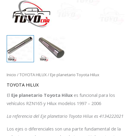
Inicio
/
TOYOTA HILUX
/ Eje planetario Toyota Hilux
TOYOTA HILUX
El
Eje planetario Toyota Hilux
es funcional para los
vehículos RZN165 y Hilux modelos 1997 – 2006
La referencia del Eje planetario Toyota Hilux es 4134222021
Los ejes o diferenciales son una parte fundamental de la