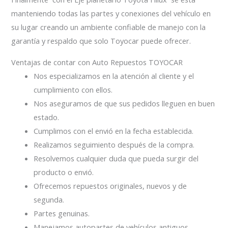
manteniendo todas las partes y conexiones del vehículo en
su lugar creando un ambiente confiable de manejo con la
garantía y respaldo que solo Toyocar puede ofrecer.
Ventajas de contar con Auto Repuestos TOYOCAR
Nos especializamos en la atención al cliente y el
cumplimiento con ellos.
Nos aseguramos de que sus pedidos lleguen en buen
estado.
Cumplimos con el envió en la fecha establecida.
Realizamos seguimiento después de la compra.
Resolvemos cualquier duda que pueda surgir del
producto o envió.
Ofrecemos repuestos originales, nuevos y de
segunda.
Partes genuinas.
Manejamos autopartes de vehículos antiguos.