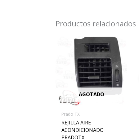
Productos relacionados
AGOTADO
Prado TX
REJILLA AIRE
ACONDICIONADO
PRADOTX