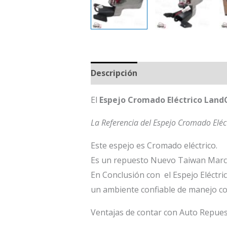
Descripción
El
Espejo Cromado Eléctrico LandC
La Referencia del Espejo Cromado Eléc
Este espejo es Cromado eléctrico.
Es un repuesto Nuevo Taiwan Mar
En Conclusión con el Espejo Eléctri
un ambiente confiable de manejo co
Ventajas de contar con Auto Repu