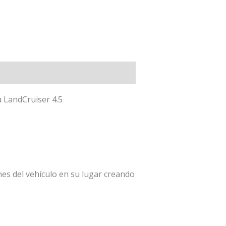
a LandCruiser 4.5
es del vehículo en su lugar creando