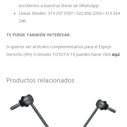
escribirnos a nuestras líneas de WhatsApp.
Líneas Móviles: 314 257 3597 / 322 856 2394 / 313 334
246.
TE PUEDE TAMBIÉN INTERESAR:
Si quieres ver Artículos complementarios para el Espejo
Derecho (RH) Cromado TOYOTA TX
puedes hacer click
aquí
.
Productos relacionados