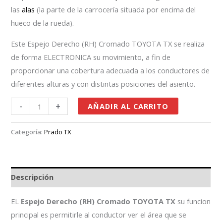
las
alas
(la parte de la carrocería situada por encima del
hueco de la rueda).
Este Espejo Derecho (RH) Cromado TOYOTA TX se realiza
de forma ELECTRONICA su movimiento, a fin de
proporcionar una cobertura adecuada a los conductores de
diferentes alturas y con distintas posiciones del asiento.
-
+
AÑADIR AL CARRITO
Categoría:
Prado TX
Descripción
EL
Espejo Derecho (RH) Cromado TOYOTA TX
su funcion
principal es permitirle al conductor ver el área que se