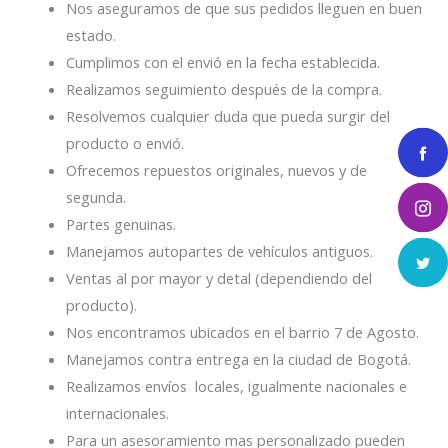
Nos aseguramos de que sus pedidos lleguen en buen
estado.
Cumplimos con el envió en la fecha establecida.
Realizamos seguimiento después de la compra.
Resolvemos cualquier duda que pueda surgir del
producto o envió.
Ofrecemos repuestos originales, nuevos y de
segunda.
Partes genuinas.
Manejamos autopartes de vehículos antiguos.
Ventas al por mayor y detal (dependiendo del
producto).
Nos encontramos ubicados en el barrio 7 de Agosto.
Manejamos contra entrega en la ciudad de Bogotá.
Realizamos envíos locales, igualmente nacionales e
internacionales.
Para un asesoramiento mas personalizado pueden