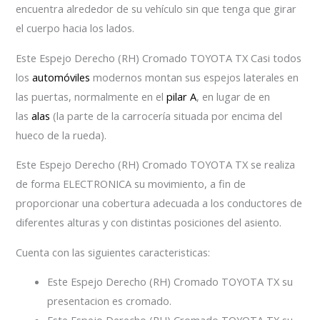
encuentra alrededor de su vehículo sin que tenga que girar
el cuerpo hacia los lados.
Este Espejo Derecho (RH) Cromado TOYOTA TX Casi todos
los
automóviles
modernos montan sus espejos laterales en
las puertas, normalmente en el
pilar A
, en lugar de en
las
alas
(la parte de la carrocería situada por encima del
hueco de la rueda).
Este Espejo Derecho (RH) Cromado TOYOTA TX se realiza
de forma ELECTRONICA su movimiento, a fin de
proporcionar una cobertura adecuada a los conductores de
diferentes alturas y con distintas posiciones del asiento.
Cuenta con las siguientes caracteristicas:
Este Espejo Derecho (RH) Cromado TOYOTA TX su
presentacion es cromado.