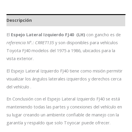
Descripción
El
Espejo Lateral Izquierdo FJ40 (LH)
con gancho es de
referencia N°.: CRRET135
y son disponibles para vehículos
Toyota FJ40 modelos del 1975 a 1986, ubicados para la
vista exterior.
El Espejo Lateral Izquierdo FJ40 tiene como misión permitir
visualizar los ángulos laterales izquierdos y derechos cerca
del vehículo .
En Conclusión con el Espejo Lateral Izquierdo FJ40 se está
manteniendo todas las partes y conexiones del vehículo en
su lugar creando un ambiente confiable de manejo con la
garantía y respaldo que solo Toyocar puede ofrecer.