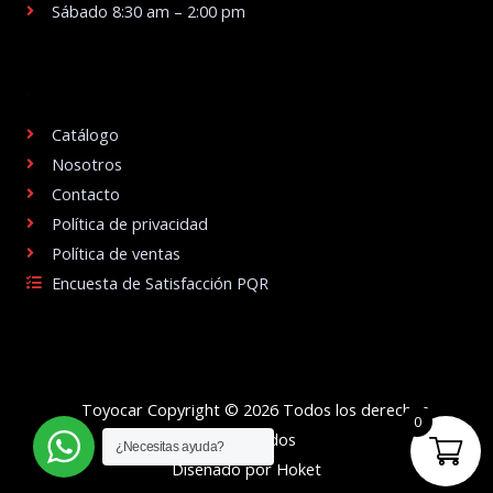
Sábado 8:30 am – 2:00 pm
.
Catálogo
Nosotros
Contacto
Política de privacidad
Política de ventas
Encuesta de Satisfacción PQR
Toyocar Copyright © 2026 Todos los derechos
0
reservados
¿Necesitas ayuda?
Diseñado por Hoket