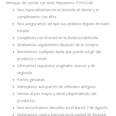
Ventajas de contar con Auto Repuestos TOYOCAR
Nos especializamos en la atención al cliente y el
cumplimiento con ellos.
Nos aseguramos de que sus pedidos lleguen en buen
estado.
Cumplimos con el envió en la fecha establecida.
Realizamos seguimiento después de la compra.
Resolvemos cualquier duda que pueda surgir del
producto o envió.
Ofrecemos repuestos originales, nuevos y de
segunda.
Partes genuinas.
Manejamos autopartes de vehículos antiguos.
Ventas al por mayor y detal (dependiendo del
producto).
Nos encontramos ubicados en el barrio 7 de Agosto.
Manejamos contra entrega en la ciudad de Bogotá.