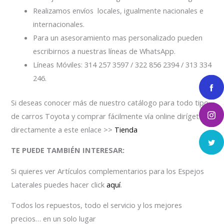
Realizamos envíos locales, igualmente nacionales e
internacionales.
Para un asesoramiento mas personalizado pueden
escribirnos a nuestras líneas de WhatsApp.
Líneas Móviles: 314 257 3597 / 322 856 2394 / 313 334
246.
Si deseas conocer más de nuestro catálogo para todo tipo
de carros Toyota y comprar fácilmente vía online dirígete
directamente a este enlace >>
Tienda
TE PUEDE TAMBIÉN INTERESAR:
Si quieres ver Artículos complementarios para los Espejos
Laterales puedes hacer click
aquí
.
Todos los repuestos, todo el servicio y los mejores
precios… en un solo lugar