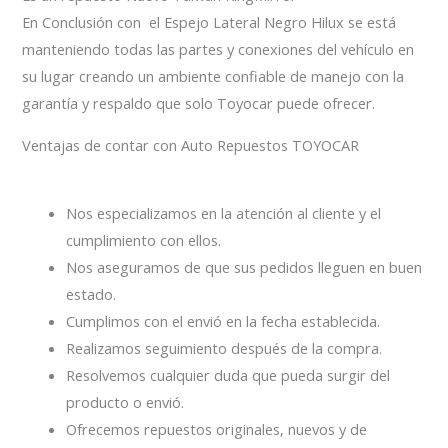
En Conclusión con el Espejo Lateral Negro Hilux se está
manteniendo todas las partes y conexiones del vehículo en
su lugar creando un ambiente confiable de manejo con la
garantía y respaldo que solo Toyocar puede ofrecer.
Ventajas de contar con Auto Repuestos TOYOCAR
Nos especializamos en la atención al cliente y el
cumplimiento con ellos.
Nos aseguramos de que sus pedidos lleguen en buen
estado.
Cumplimos con el envió en la fecha establecida.
Realizamos seguimiento después de la compra.
Resolvemos cualquier duda que pueda surgir del
producto o envió.
Ofrecemos repuestos originales, nuevos y de