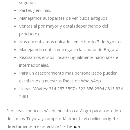
segunda.
Partes genuinas.
Manejamos autopartes de vehículos antiguos.
Ventas al por mayor y detal (dependiendo del
producto).
Nos encontramos ubicados en el barrio 7 de Agosto.
Manejamos contra entrega en la ciudad de Bogotá.
Realizamos envíos locales, igualmente nacionales e
internacionales.
Para un asesoramiento mas personalizado pueden
escribirnos a nuestras líneas de WhatsApp.
Líneas Móviles: 314 257 3597 / 322 856 2394 / 313 334
2461
Si deseas conocer más de nuestro catálogo para todo tipo
de carros Toyota y comprar fácilmente vía online dirígete
directamente a este enlace >>
Tienda