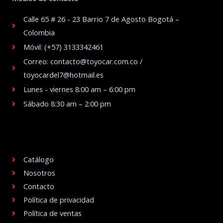
Calle 65 # 26 - 23 Barrio 7 de Agosto Bogotá –
Colombia
Móvil: (+57) 3133342461
Correo: contacto@toyocar.com.co /
toyocardel7@hotmail.es
Lunes - viernes 8:00 am – 6:00 pm
Sábado 8:30 am – 2:00 pm
.
Catálogo
Nosotros
Contacto
Política de privacidad
Política de ventas