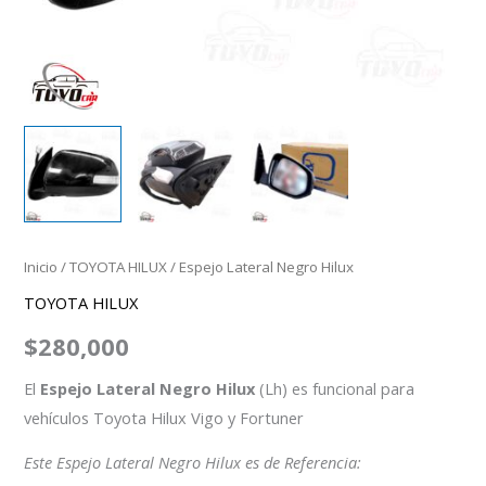
Inicio
/
TOYOTA HILUX
/ Espejo Lateral Negro Hilux
TOYOTA HILUX
$
280,000
El
Espejo Lateral Negro Hilux
(Lh) es funcional para
vehículos Toyota Hilux Vigo y Fortuner
Este Espejo Lateral Negro Hilux es de Referencia: