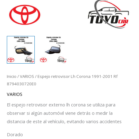
Inicio
/
VARIOS
/ Espejo retrovisor Lh Corona 1991-2001 Rf
8794030720E0
VARIOS
El espejo retrovisor externo lh corona se utiliza para
observar si algún automóvil viene detrás o medir la
distancia de este al vehículo, evitando varios accidentes
Dorado