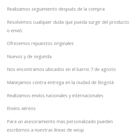
Realizamos seguimiento después de la compra
Resolvemos cualquier duda que pueda surgir del producto
o envió.
Ofrecemos repuestos originales
Nuevos y de segunda
Nos encontramos ubicados en el barrio 7 de agosto
Manejamos contra entrega en la ciudad de Bogotá
Realizamos envíos nacionales y internacionales
Envíos aéreos
Para un asesoramiento mas personalizado pueden
escribirnos a nuestras líneas de wssp