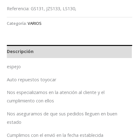
Referencia: GS131, JZS133, LS130,
Categoría:
VARIOS
Descripción
espejo
Auto repuestos toyocar
Nos especializamos en la atención al cliente y el
cumplimiento con ellos
Nos aseguramos de que sus pedidos lleguen en buen
estado
Cumplimos con el envió en la fecha establecida