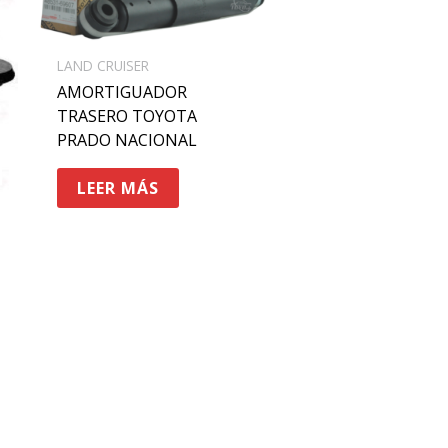
LAND CRUISER
AMORTIGUADOR
TRASERO TOYOTA
PRADO NACIONAL
LEER MÁS