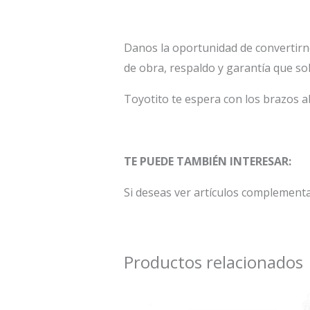
Danos la oportunidad de convertirn
de obra, respaldo y garantía que so
Toyotito te espera con los brazos a
TE PUEDE TAMBIÉN INTERESAR:
Si deseas ver artículos complement
Productos relacionados