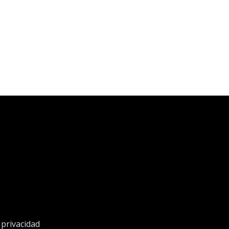
e privacidad