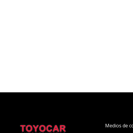
Medios de c