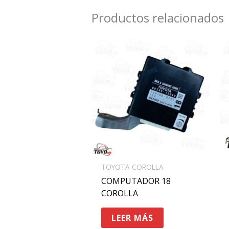
Productos relacionados
TOYOTA COROLLA
COMPUTADOR 18
COROLLA
LEER MÁS