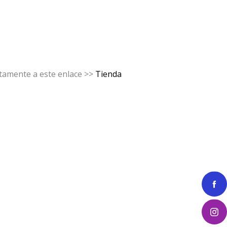
ctamente a este enlace >>
Tienda