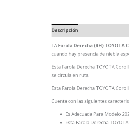
Descripción
LA
Farola Derecha (RH) TOYOTA C
cuando hay presencia de niebla espes
Esta Farola Derecha TOYOTA Corolla 
se circula en ruta.
Esta Farola Derecha TOYOTA Corolla 
Cuenta con las siguientes caracteris
Es Adecuada Para Modelo 202
Esta Farola Derecha TOYOTA C