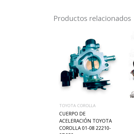
Productos relacionados
TOYOTA COROLLA
CUERPO DE
ACELERACIÓN TOYOTA
COROLLA 01-08 22210-