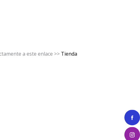
ectamente a este enlace >>
Tienda