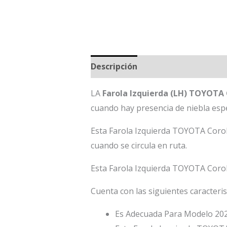
Descripción
LA
Farola Izquierda (LH) TOYOTA 
cuando hay presencia de niebla espes
Esta Farola Izquierda TOYOTA Coroll
cuando se circula en ruta.
Esta Farola Izquierda TOYOTA Corolla
Cuenta con las siguientes caracteris
Es Adecuada Para Modelo 202